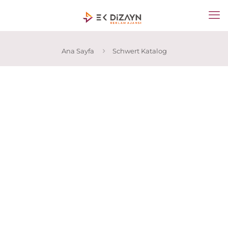
Ana Sayfa
Schwert Katalog