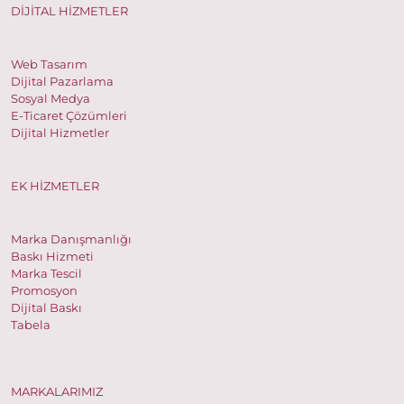
DİJİTAL HİZMETLER
Web Tasarım
Dijital Pazarlama
Sosyal Medya
E-Ticaret Çözümleri
Dijital Hizmetler
EK HİZMETLER
Marka Danışmanlığı
Baskı Hizmeti
Marka Tescil
Promosyon
Dijital Baskı
Tabela
MARKALARIMIZ