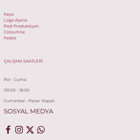
Keya
Logo Ajansı
Post Produksiyon
Colourline
Fedze
ÇALIŞMA SAATLERİ
Pzt - Cuma:
09:00 - 18:00
Cumartesi - Pazar: Kapalı
SOSYAL MEDYA