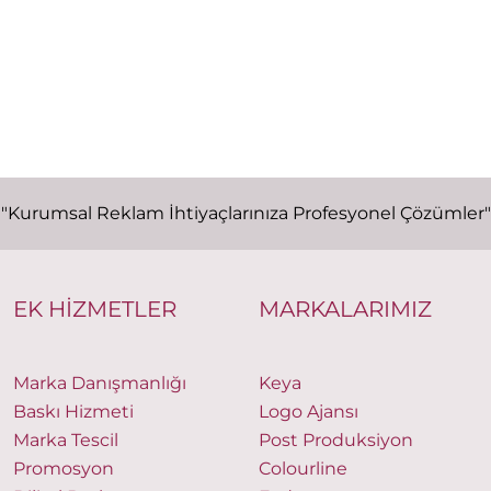
"Kurumsal Reklam İhtiyaçlarınıza Profesyonel Çözümler"
EK HİZMETLER
MARKALARIMIZ
Marka Danışmanlığı
Keya
Baskı Hizmeti
Logo Ajansı
Marka Tescil
Post Produksiyon
Promosyon
Colourline