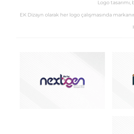
Logo tasarımı, 
EK Dizayn olarak her logo çalışmasında markanın