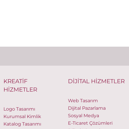
KREATİF
DİJİTAL HİZMETLER
HİZMETLER
Web Tasarım
Dijital Pazarlama
Logo Tasarımı
Sosyal Medya
Kurumsal Kimlik
E-Ticaret Çözümleri
Katalog Tasarımı