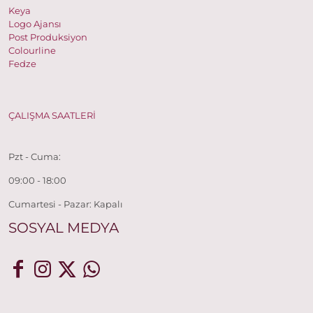
Keya
Logo Ajansı
Post Produksiyon
Colourline
Fedze
ÇALIŞMA SAATLERİ
Pzt - Cuma:
09:00 - 18:00
Cumartesi - Pazar: Kapalı
SOSYAL MEDYA