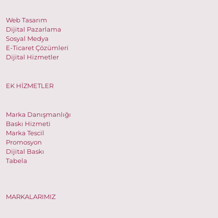
Web Tasarım
Dijital Pazarlama
Sosyal Medya
E-Ticaret Çözümleri
Dijital Hizmetler
EK HİZMETLER
Marka Danışmanlığı
Baskı Hizmeti
Marka Tescil
Promosyon
Dijital Baskı
Tabela
MARKALARIMIZ