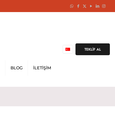
TEKLİF AL
BLOG
İLETİŞİM