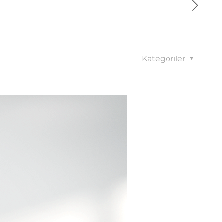
Kategoriler