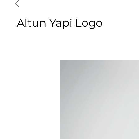
Altun Yapi Logo