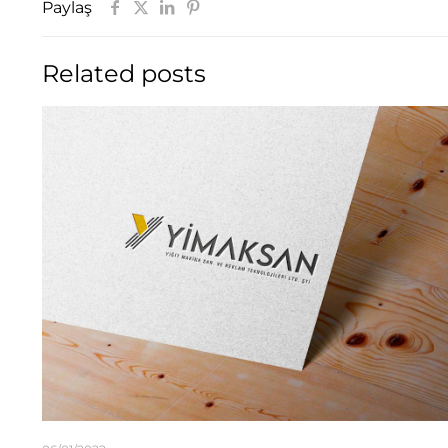
Paylaş
Related posts